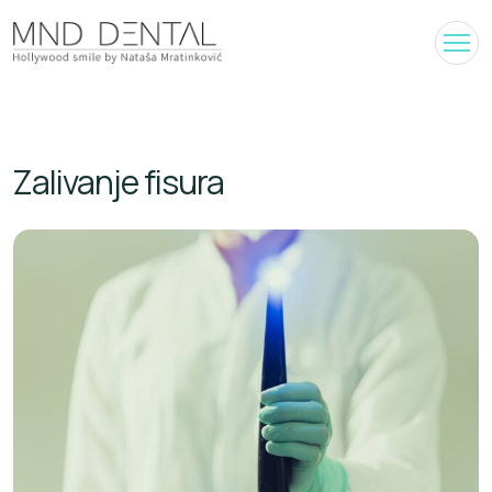
Zalivanje fisura