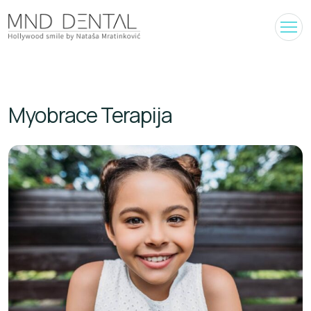
Myobrace Terapija