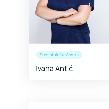
Stomatološka Sestra
Ivana Antić