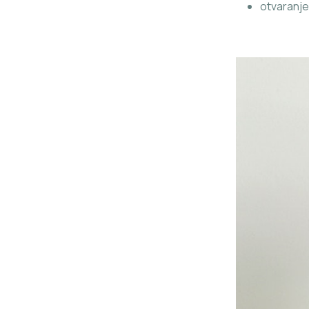
otvaranje