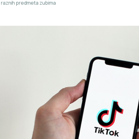
 raznih predmeta zubima